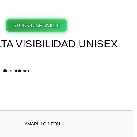
STOCK DISPONIBLE
TA VISIBILIDAD UNISEX
 alta resistencia
AMARILLO NEON