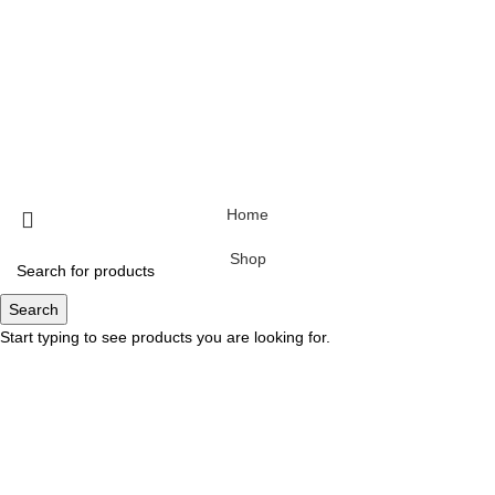
Home
Shop
Search
Start typing to see products you are looking for.