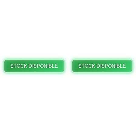
STOCK DISPONIBLE
STOCK DISPONIBLE