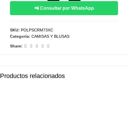
📲 Consultar por WhatsApp
SKU:
POLPSCRM73XC
Categoría:
CAMISAS Y BLUSAS
Share:
Productos relacionados