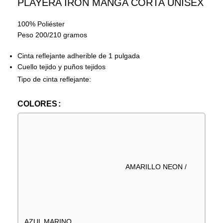
PLAYERA IRON MANGA CORTA UNISEX
100% Poliéster
Peso 200/210 gramos
Cinta reflejante adherible de 1 pulgada
Cuello tejido y puños tejidos
Tipo de cinta reflejante:
COLORES
AMARILLO NEON /
AZUL MARINO