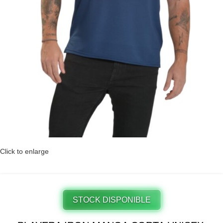
Click to enlarge
STOCK DISPONIBLE