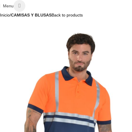
Menu
Inicio
CAMISAS Y BLUSAS
Back to products