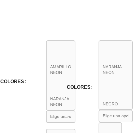
AMARILLO
NARANJA
NEON
NEON
COLORES
COLORES
NARANJA
NEGRO
NEON